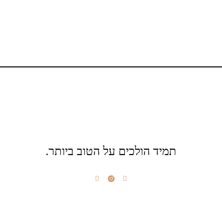
תמיד הולכים על הטוב ביותר.