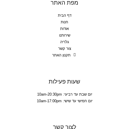
מפת האתר
דף הבית
חנות
אודות
שירותנו
גלריה
צור קשר
תקנון האתר
שעות פעילות
יום שבת עד רביעי: 10am-20:30pm
יום חמישי עד שישי: 10am-17:00pm
לצור קשר